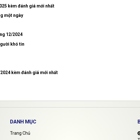
2025 kèm đánh giá mới nhất
ng một ngày
áng 12/2024
gười khó tin
1/2024 kèm đánh giá mới nhất
DANH MỤC
Trang Chủ
T