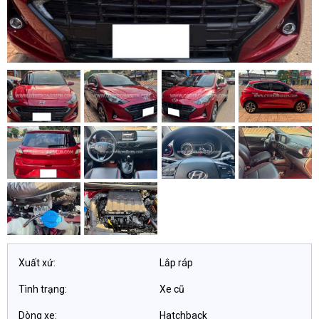
Xuất xứ:
Lắp ráp
Tình trạng:
Xe cũ
Dòng xe:
Hatchback