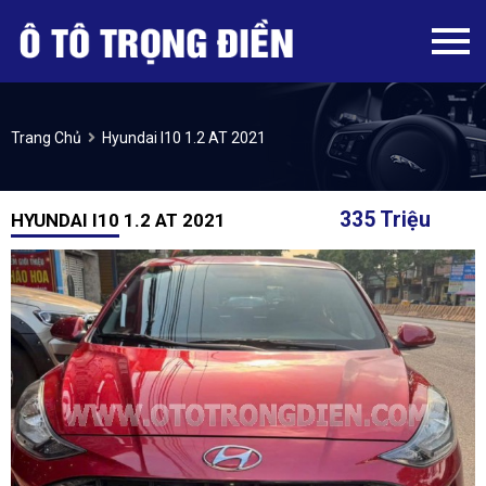
Trang Chủ
Hyundai I10 1.2 AT 2021
335 Triệu
HYUNDAI I10 1.2 AT 2021