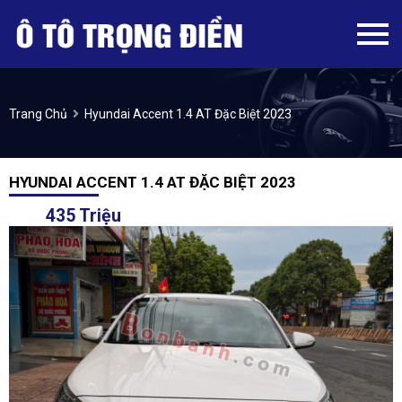
Trang Chủ
Hyundai Accent 1.4 AT Đặc Biệt 2023
HYUNDAI ACCENT 1.4 AT ĐẶC BIỆT 2023
435 Triệu