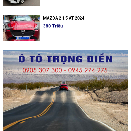
MAZDA 2 1.5 AT 2024
380 Triệu