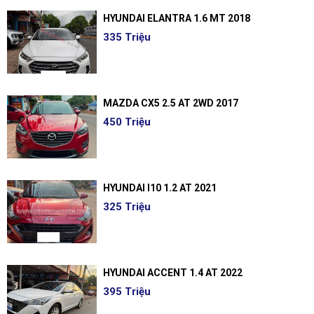
HYUNDAI ELANTRA 1.6 MT 2018
335 Triệu
MAZDA CX5 2.5 AT 2WD 2017
450 Triệu
HYUNDAI I10 1.2 AT 2021
325 Triệu
HYUNDAI ACCENT 1.4 AT 2022
395 Triệu