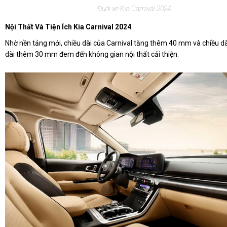
Đuôi xe Kia Carnival 2024
Nội Thất Và Tiện Ích Kia Carnival 2024
Nhờ nền tảng mới, chiều dài của Carnival tăng thêm 40 mm và chiều dà
dài thêm 30 mm đem đến không gian nội thất cải thiện.