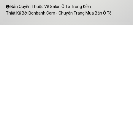
Bản Quyền Thuộc Về Salon Ô Tô Trọng Điền
Thiết Kế Bởi
Bonbanh.com - Chuyên Trang Mua Bán Ô Tô